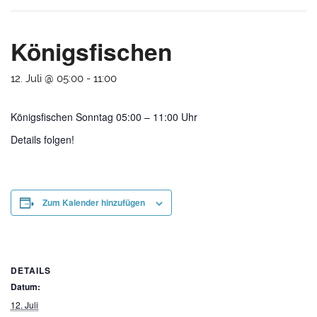
Königsfischen
12. Juli @ 05:00
-
11:00
Königsfischen Sonntag 05:00 – 11:00 Uhr
Details folgen!
Zum Kalender hinzufügen
DETAILS
Datum:
12. Juli