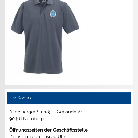
Ihr Kontakt
Allersberger Str. 185 – Gebäude A1
90461 Nürnberg
Öffnungszeiten der Geschäftsstelle
Dienstag 17:00 – 19:00 Uhr