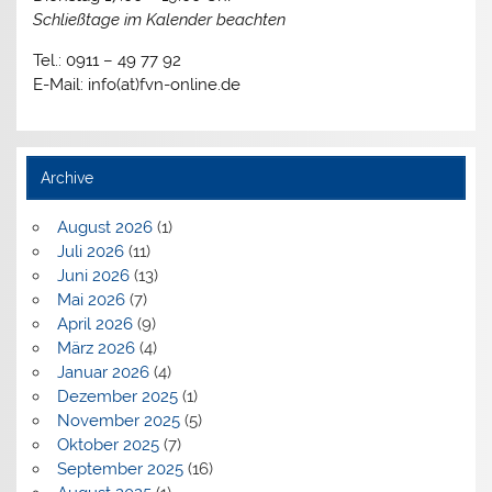
Schließtage im Kalender beachten
Tel.: 0911 – 49 77 92
E-Mail: info(at)fvn-online.de
Archive
August 2026
(1)
Juli 2026
(11)
Juni 2026
(13)
Mai 2026
(7)
April 2026
(9)
März 2026
(4)
Januar 2026
(4)
Dezember 2025
(1)
November 2025
(5)
Oktober 2025
(7)
September 2025
(16)