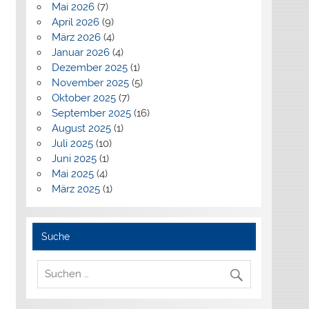
Mai 2026
(7)
April 2026
(9)
März 2026
(4)
Januar 2026
(4)
Dezember 2025
(1)
November 2025
(5)
Oktober 2025
(7)
September 2025
(16)
August 2025
(1)
Juli 2025
(10)
Juni 2025
(1)
Mai 2025
(4)
März 2025
(1)
Suche