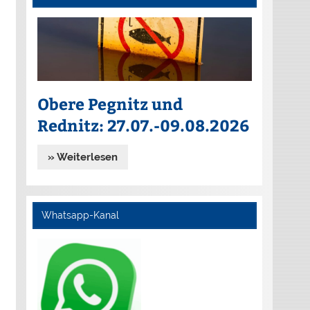
Obere Pegnitz und
Rednitz: 27.07.-09.08.2026
» Weiterlesen
Whatsapp-Kanal