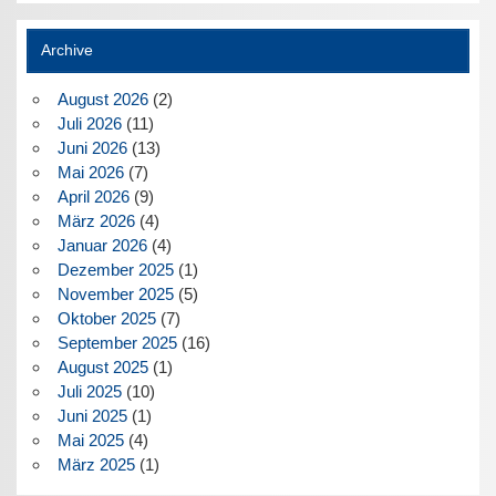
Archive
August 2026
(2)
Juli 2026
(11)
Juni 2026
(13)
Mai 2026
(7)
April 2026
(9)
März 2026
(4)
Januar 2026
(4)
Dezember 2025
(1)
November 2025
(5)
Oktober 2025
(7)
September 2025
(16)
August 2025
(1)
Juli 2025
(10)
Juni 2025
(1)
Mai 2025
(4)
März 2025
(1)