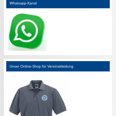
Whatsapp-Kanal
Unser Online-Shop für Vereinskleidung