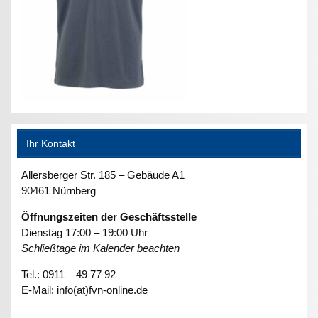
Ihr Kontakt
Allersberger Str. 185 – Gebäude A1
90461 Nürnberg
Öffnungszeiten der Geschäftsstelle
Dienstag 17:00 – 19:00 Uhr
Schließtage im Kalender beachten
Tel.: 0911 – 49 77 92
E-Mail: info(at)fvn-online.de