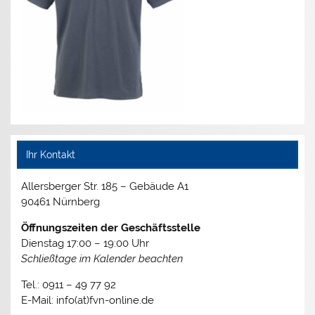
Ihr Kontakt
Allersberger Str. 185 – Gebäude A1
90461 Nürnberg
Öffnungszeiten der Geschäftsstelle
Dienstag 17:00 – 19:00 Uhr
Schließtage im Kalender beachten
Tel.: 0911 – 49 77 92
E-Mail: info(at)fvn-online.de