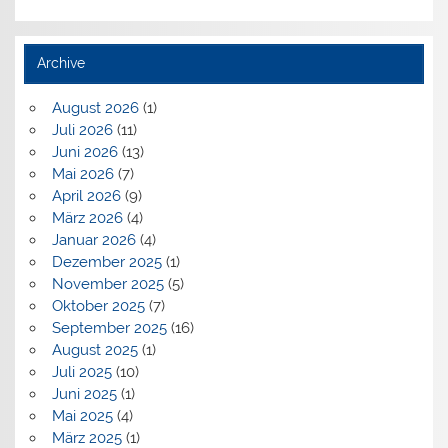
Archive
August 2026
(1)
Juli 2026
(11)
Juni 2026
(13)
Mai 2026
(7)
April 2026
(9)
März 2026
(4)
Januar 2026
(4)
Dezember 2025
(1)
November 2025
(5)
Oktober 2025
(7)
September 2025
(16)
August 2025
(1)
Juli 2025
(10)
Juni 2025
(1)
Mai 2025
(4)
März 2025
(1)